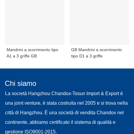
Mandrini a scorrimento tipo
GB Mandrini a scorrimento
A1 a 3 griffe GB
tipo D1 a 3 griffe
Chi siamo
La società Hangzhou Chandox-Tosun Import & Export è
una joint venture, è stata costruita nel 2005 e si trova nella
città di Hangzhou. È una società di vendita Chandox nel
continente, abbiamo certificato il sistema di qualità e
gestione ISO9001-2015.