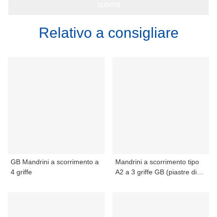
Relativo a consigliare
GB Mandrini a scorrimento a
Mandrini a scorrimento tipo
4 griffe
A2 a 3 griffe GB (piastre di
montaggio)