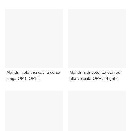
Mandrini elettrici cavi a corsa
Mandrini di potenza cavi ad
lunga OP-L,OPT-L
alta velocità OPF a 4 griffe