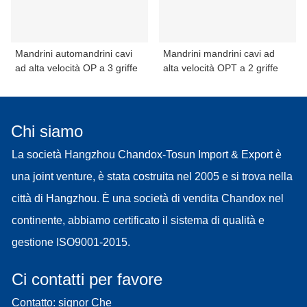
Mandrini automandrini cavi
Mandrini mandrini cavi ad
ad alta velocità OP a 3 griffe
alta velocità OPT a 2 griffe
Chi siamo
La società Hangzhou Chandox-Tosun Import & Export è
una joint venture, è stata costruita nel 2005 e si trova nella
città di Hangzhou. È una società di vendita Chandox nel
continente, abbiamo certificato il sistema di qualità e
gestione ISO9001-2015.
Ci contatti per favore
Contatto: signor Che