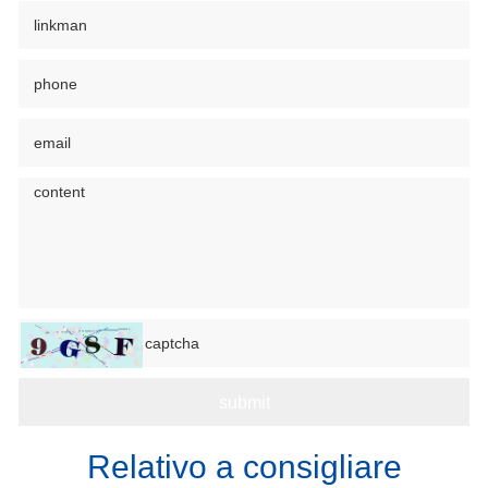
Relativo a consigliare